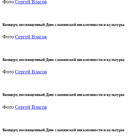
Фото
Сергей Власов
Концерт, посвященный Дню славянской письменности и культуры
Фото
Сергей Власов
Концерт, посвященный Дню славянской письменности и культуры
Фото
Сергей Власов
Концерт, посвященный Дню славянской письменности и культуры
Фото
Сергей Власов
Концерт, посвященный Дню славянской письменности и культуры