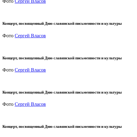
Фото
Сергей Власов
Концерт, посвященный Дню славянской письменности и культуры
Фото
Сергей Власов
Концерт, посвященный Дню славянской письменности и культуры
Фото
Сергей Власов
Концерт, посвященный Дню славянской письменности и культуры
Фото
Сергей Власов
Концерт, посвященный Дню славянской письменности и культуры