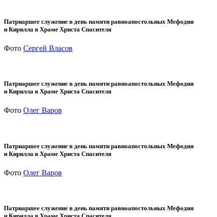
Патриаршее служение в день памяти равноапостольных Мефодия
и Кирилла в Храме Христа Спасителя
Фото
Сергей Власов
Патриаршее служение в день памяти равноапостольных Мефодия
и Кирилла в Храме Христа Спасителя
Фото
Олег Варов
Патриаршее служение в день памяти равноапостольных Мефодия
и Кирилла в Храме Христа Спасителя
Фото
Олег Варов
Патриаршее служение в день памяти равноапостольных Мефодия
и Кирилла в Храме Христа Спасителя