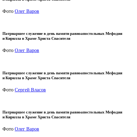
Фото
Олег Варов
Патриаршее служение в день памяти равноапостольных Мефодия
и Кирилла в Храме Христа Спасителя
Фото
Олег Варов
Патриаршее служение в день памяти равноапостольных Мефодия
и Кирилла в Храме Христа Спасителя
Фото
Сергей Власов
Патриаршее служение в день памяти равноапостольных Мефодия
и Кирилла в Храме Христа Спасителя
Фото
Олег Варов