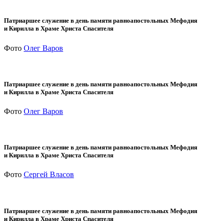
Патриаршее служение в день памяти равноапостольных Мефодия
и Кирилла в Храме Христа Спасителя
Фото
Олег Варов
Патриаршее служение в день памяти равноапостольных Мефодия
и Кирилла в Храме Христа Спасителя
Фото
Олег Варов
Патриаршее служение в день памяти равноапостольных Мефодия
и Кирилла в Храме Христа Спасителя
Фото
Сергей Власов
Патриаршее служение в день памяти равноапостольных Мефодия
и Кирилла в Храме Христа Спасителя