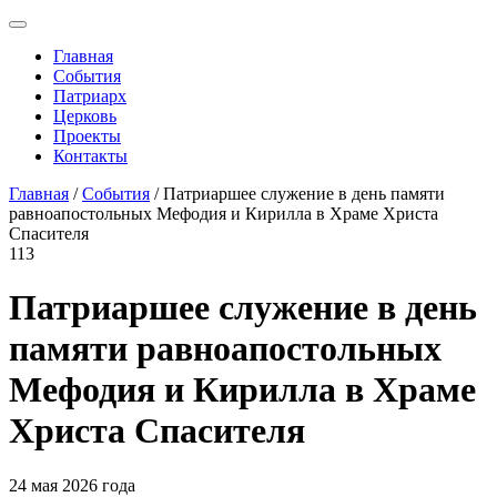
Главная
События
Патриарх
Церковь
Проекты
Контакты
Главная
/
События
/ Патриаршее служение в день памяти
равноапостольных Мефодия и Кирилла в Храме Христа
Спасителя
113
Патриаршее служение в день
памяти равноапостольных
Мефодия и Кирилла в Храме
Христа Спасителя
24 мая 2026 года