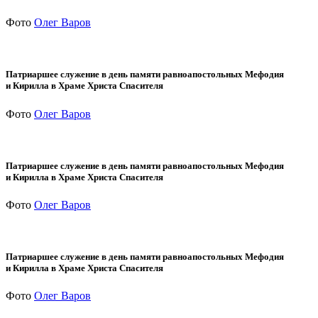
Фото
Олег Варов
Патриаршее служение в день памяти равноапостольных Мефодия
и Кирилла в Храме Христа Спасителя
Фото
Олег Варов
Патриаршее служение в день памяти равноапостольных Мефодия
и Кирилла в Храме Христа Спасителя
Фото
Олег Варов
Патриаршее служение в день памяти равноапостольных Мефодия
и Кирилла в Храме Христа Спасителя
Фото
Олег Варов