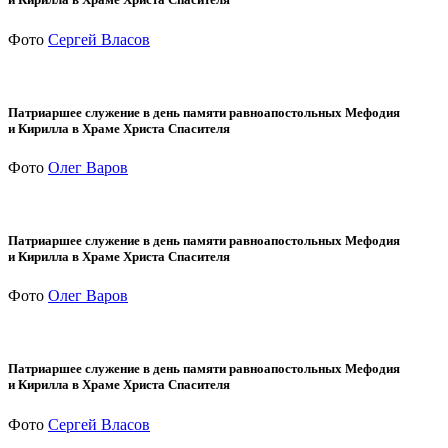
Фото
Сергей Власов
Патриаршее служение в день памяти равноапостольных Мефодия
и Кирилла в Храме Христа Спасителя
Фото
Олег Варов
Патриаршее служение в день памяти равноапостольных Мефодия
и Кирилла в Храме Христа Спасителя
Фото
Олег Варов
Патриаршее служение в день памяти равноапостольных Мефодия
и Кирилла в Храме Христа Спасителя
Фото
Сергей Власов