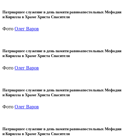
Патриаршее служение в день памяти равноапостольных Мефодия
и Кирилла в Храме Христа Спасителя
Фото
Олег Варов
Патриаршее служение в день памяти равноапостольных Мефодия
и Кирилла в Храме Христа Спасителя
Фото
Олег Варов
Патриаршее служение в день памяти равноапостольных Мефодия
и Кирилла в Храме Христа Спасителя
Фото
Олег Варов
Патриаршее служение в день памяти равноапостольных Мефодия
и Кирилла в Храме Христа Спасителя