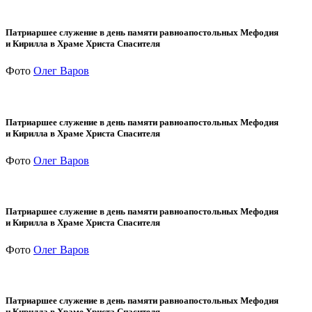
Патриаршее служение в день памяти равноапостольных Мефодия
и Кирилла в Храме Христа Спасителя
Фото
Олег Варов
Патриаршее служение в день памяти равноапостольных Мефодия
и Кирилла в Храме Христа Спасителя
Фото
Олег Варов
Патриаршее служение в день памяти равноапостольных Мефодия
и Кирилла в Храме Христа Спасителя
Фото
Олег Варов
Патриаршее служение в день памяти равноапостольных Мефодия
и Кирилла в Храме Христа Спасителя