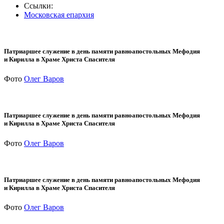
Ссылки:
Московская епархия
Патриаршее служение в день памяти равноапостольных Мефодия
и Кирилла в Храме Христа Спасителя
Фото
Олег Варов
Патриаршее служение в день памяти равноапостольных Мефодия
и Кирилла в Храме Христа Спасителя
Фото
Олег Варов
Патриаршее служение в день памяти равноапостольных Мефодия
и Кирилла в Храме Христа Спасителя
Фото
Олег Варов