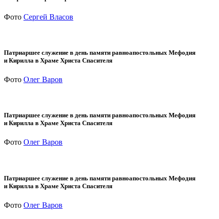
Фото
Сергей Власов
Патриаршее служение в день памяти равноапостольных Мефодия
и Кирилла в Храме Христа Спасителя
Фото
Олег Варов
Патриаршее служение в день памяти равноапостольных Мефодия
и Кирилла в Храме Христа Спасителя
Фото
Олег Варов
Патриаршее служение в день памяти равноапостольных Мефодия
и Кирилла в Храме Христа Спасителя
Фото
Олег Варов